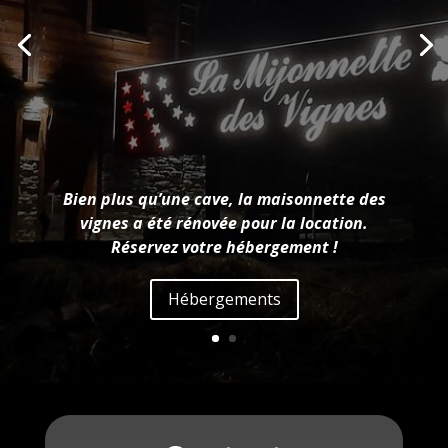
Bien plus qu’une cave, la maisonnette des
vignes a été rénovée pour la location.
Réservez votre hébergement !
Hébergements